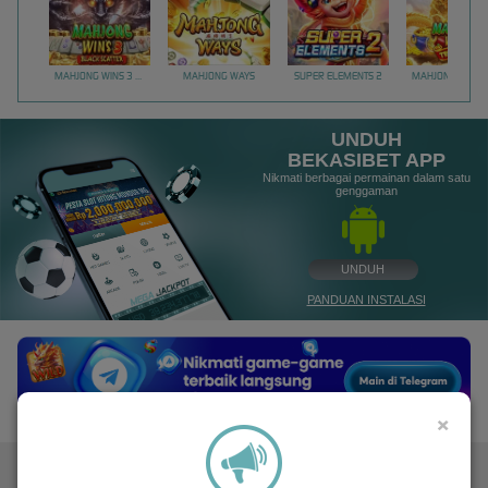
MAHJONG WINS 3 – BLACK SCATTER
MAHJONG WAYS
SUPER ELEMENTS 2
UNDUH
BEKASIBET APP
Nikmati berbagai permainan dalam satu
genggaman
UNDUH
PANDUAN INSTALASI
×
BEKASIBET: Rekomendasi Link Daftar Slot Murah Akses