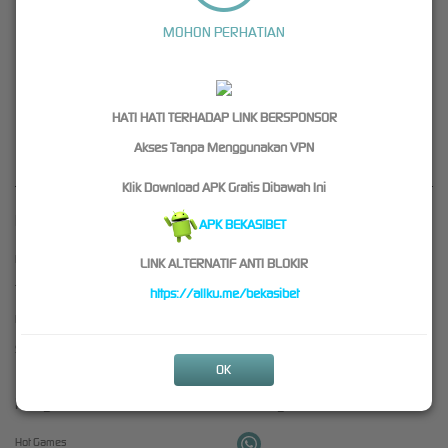
Ekslusif Vip Gampang Menang
MOHON PERHATIAN
BEKASIBET
adalah salah satu rekomendasi daftar link slot murah berkualitas dengan akses
ekslusif dengan akun vip gampang menang setiap hari. Bekasibet telah popular selama 1
dekade dan memiliki reputasi sebagai situs aman terpercaya yang dilengkapi dengan
permainan slot online no.1 fitur link rtp tampilan modern dan akurat hingga mencapai 98%.
HATI HATI TERHADAP LINK BERSPONSOR
Segera bergabung dan main di Bekasibet deposit mulai dari 10ribu hari ini.
Akses Tanpa Menggunakan VPN
Klik Download APK Gratis Dibawah Ini
Kebijaksanaan
Platform
APK BEKASIBET
Responsible Gambling
Promosi
LINK ALTERNATIF ANTI BLOKIR
Tentang BEKASIBET
Loyalty
https://allku.me/bekasibet
Pusat Bantuan
Referral
Syarat dan Ketentuan
OK
Kategori
Dukungan
Hot Games