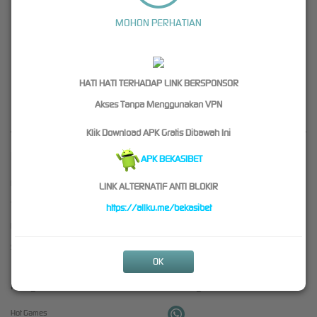
Ekslusif Vip Gampang Menang
MOHON PERHATIAN
BEKASIBET
adalah salah satu rekomendasi daftar link slot murah berkualitas dengan akses
ekslusif dengan akun vip gampang menang setiap hari. Bekasibet telah popular selama 1
dekade dan memiliki reputasi sebagai situs aman terpercaya yang dilengkapi dengan
permainan slot online no.1 fitur link rtp tampilan modern dan akurat hingga mencapai 98%.
HATI HATI TERHADAP LINK BERSPONSOR
Segera bergabung dan main di Bekasibet deposit mulai dari 10ribu hari ini.
Akses Tanpa Menggunakan VPN
Klik Download APK Gratis Dibawah Ini
Kebijaksanaan
Platform
APK BEKASIBET
Responsible Gambling
Promosi
LINK ALTERNATIF ANTI BLOKIR
Tentang BEKASIBET
Loyalty
https://allku.me/bekasibet
Pusat Bantuan
Referral
Syarat dan Ketentuan
OK
Kategori
Dukungan
Hot Games