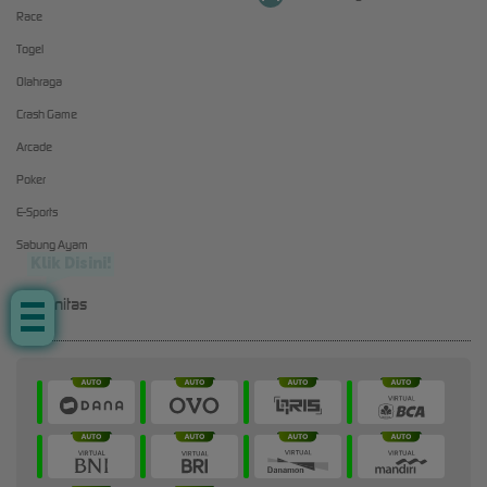
Race
Togel
Olahraga
Crash Game
Arcade
Poker
E-Sports
Sabung Ayam
Klik Disini!
Komunitas