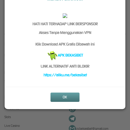
ekslusif dengan akun vip gampang menang setiap hari. Bekasibet telah popular selama 1
dekade dan memiliki reputasi sebagai situs aman terpercaya yang dilengkapi dengan
permainan slot online no.1 fitur link rtp tampilan modern dan akurat hingga mencapai 98%.
Segera bergabung dan main di Bekasibet deposit mulai dari 10ribu hari ini.
HATI HATI TERHADAP LINK BERSPONSOR
Akses Tanpa Menggunakan VPN
Kebijaksanaan
Platform
Klik Download APK Gratis Dibawah Ini
APK BEKASIBET
Responsible Gambling
Promosi
Tentang BEKASIBET
Loyalty
LINK ALTERNATIF ANTI BLOKIR
Pusat Bantuan
Referral
https://allku.me/bekasibet
Syarat dan Ketentuan
Kategori
Dukungan
OK
Hot Games
Slots
Live Casino
cs.bekasibet@gmail.com